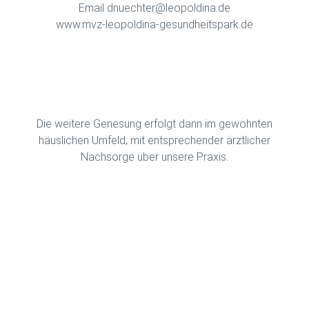
Email dnuechter@leopoldina.de
www.mvz-leopoldina-gesundheitspark.de
Die weitere Genesung erfolgt dann im gewohnten
häuslichen Umfeld, mit entsprechender ärztlicher
Nachsorge über unsere Praxis.