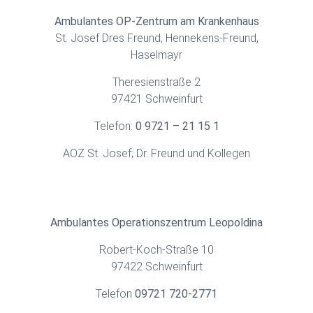
Ambulantes OP-Zentrum am Krankenhaus
St. Josef Dres Freund, Hennekens-Freund,
Haselmayr
Theresienstraße 2
97421 Schweinfurt
Telefon:
0 9721 – 21 15 1
AOZ St. Josef; Dr. Freund und Kollegen
Ambulantes Operationszentrum Leopoldina
Robert-Koch-Straße 10
97422 Schweinfurt
Telefon
09721 720-2771