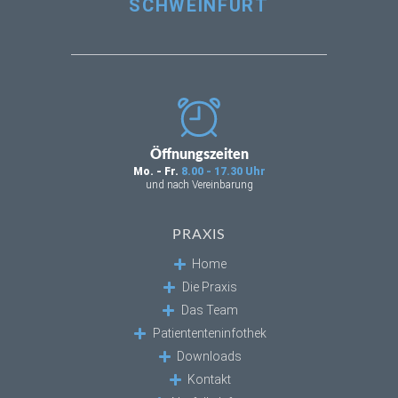
SCHWEINFURT
Öffnungszeiten
Mo. - Fr.
8.00 - 17.30 Uhr
und nach Vereinbarung
PRAXIS
Home
Die Praxis
Das Team
Patiententeninfothek
Downloads
Kontakt