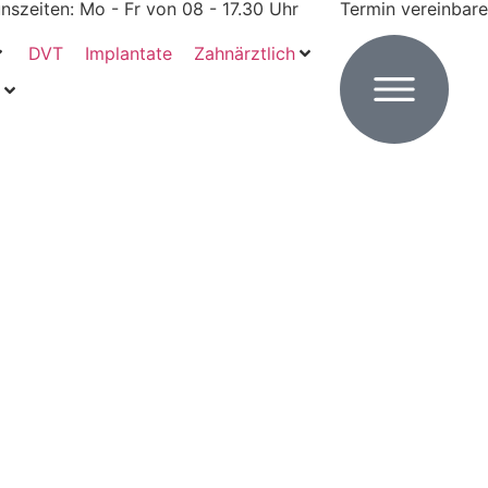
nszeiten: Mo - Fr von 08 - 17.30 Uhr
Termin vereinbare
DVT
Implantate
Zahnärztlich