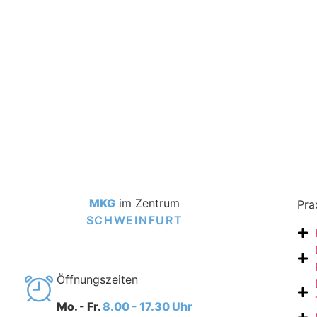
MKG
im Zentrum
Pra
SCHWEINFURT
Öffnungszeiten
Mo. - Fr.
8.00 - 17.30 Uhr