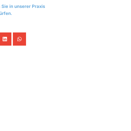
 Sie in unserer Praxis
ürfen.