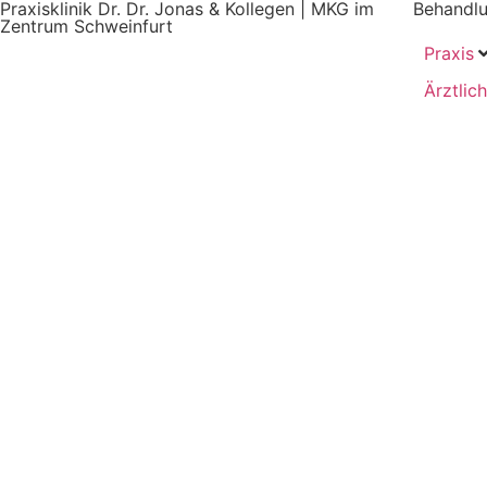
Praxisklinik Dr. Dr. Jonas & Kollegen | MKG im
Behandlu
Zentrum Schweinfurt
Praxis
Ärztlich