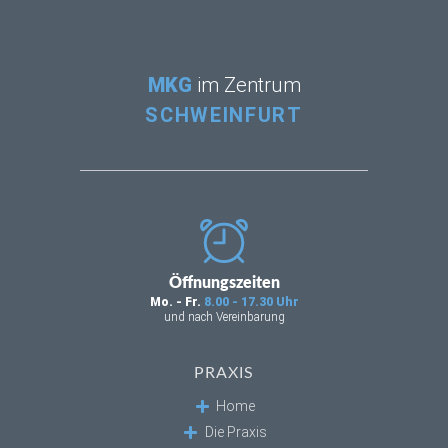
MKG
im Zentrum
SCHWEINFURT
Öffnungszeiten
Mo. - Fr.
8.00 - 17.30 Uhr
und nach Vereinbarung
PRAXIS
Home
Die Praxis